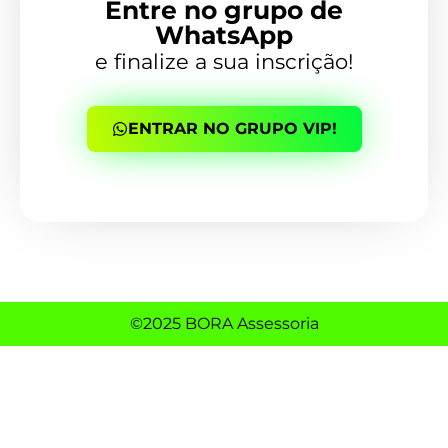
Entre no grupo de
WhatsApp
e finalize a sua inscrição!
ENTRAR NO GRUPO VIP!
©2025 BORA Assessoria