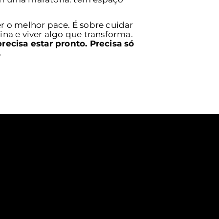
er o melhor pace. É sobre cuidar
ina e viver algo que transforma.
precisa estar pronto. Precisa só
.